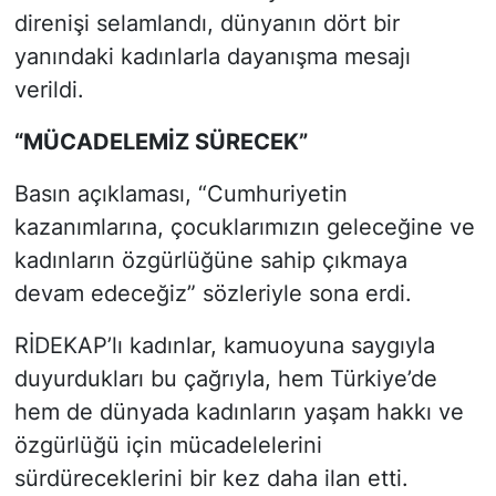
direnişi selamlandı, dünyanın dört bir
yanındaki kadınlarla dayanışma mesajı
verildi.
“MÜCADELEMİZ SÜRECEK”
Basın açıklaması, “Cumhuriyetin
kazanımlarına, çocuklarımızın geleceğine ve
kadınların özgürlüğüne sahip çıkmaya
devam edeceğiz” sözleriyle sona erdi.
RİDEKAP’lı kadınlar, kamuoyuna saygıyla
duyurdukları bu çağrıyla, hem Türkiye’de
hem de dünyada kadınların yaşam hakkı ve
özgürlüğü için mücadelelerini
sürdüreceklerini bir kez daha ilan etti.