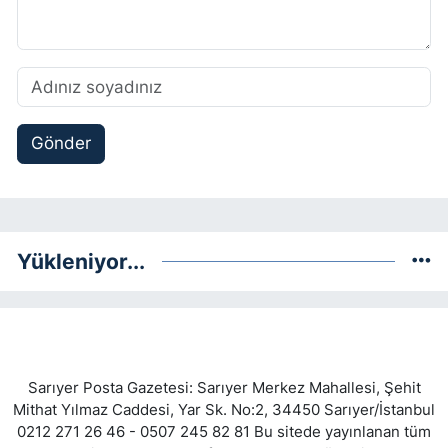
Gönder
Yükleniyor...
Sarıyer Posta Gazetesi: Sarıyer Merkez Mahallesi, Şehit
Mithat Yılmaz Caddesi, Yar Sk. No:2, 34450 Sarıyer/İstanbul
0212 271 26 46 - 0507 245 82 81 Bu sitede yayınlanan tüm