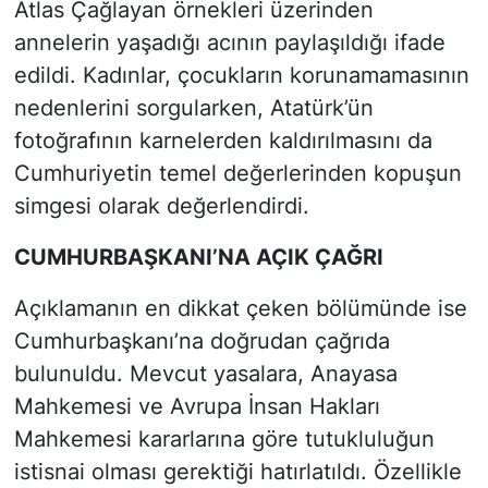
Atlas Çağlayan örnekleri üzerinden
annelerin yaşadığı acının paylaşıldığı ifade
edildi. Kadınlar, çocukların korunamamasının
nedenlerini sorgularken, Atatürk’ün
fotoğrafının karnelerden kaldırılmasını da
Cumhuriyetin temel değerlerinden kopuşun
simgesi olarak değerlendirdi.
CUMHURBAŞKANI’NA AÇIK ÇAĞRI
Açıklamanın en dikkat çeken bölümünde ise
Cumhurbaşkanı’na doğrudan çağrıda
bulunuldu. Mevcut yasalara, Anayasa
Mahkemesi ve Avrupa İnsan Hakları
Mahkemesi kararlarına göre tutukluluğun
istisnai olması gerektiği hatırlatıldı. Özellikle