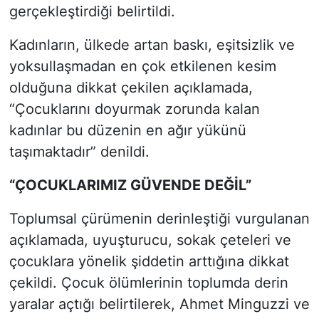
gerçekleştirdiği belirtildi.
Kadınların, ülkede artan baskı, eşitsizlik ve
yoksullaşmadan en çok etkilenen kesim
olduğuna dikkat çekilen açıklamada,
“Çocuklarını doyurmak zorunda kalan
kadınlar bu düzenin en ağır yükünü
taşımaktadır” denildi.
“ÇOCUKLARIMIZ GÜVENDE DEĞİL”
Toplumsal çürümenin derinleştiği vurgulanan
açıklamada, uyuşturucu, sokak çeteleri ve
çocuklara yönelik şiddetin arttığına dikkat
çekildi. Çocuk ölümlerinin toplumda derin
yaralar açtığı belirtilerek, Ahmet Minguzzi ve