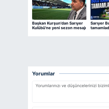
Başkan Kurşun'dan Sarıyer
Sarıyer B
Kulübü'ne yeni sezon mesajı
tamamlad
Yorumlar