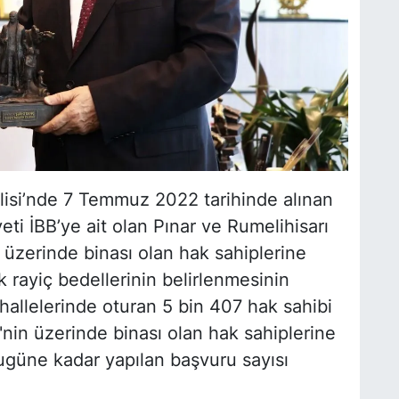
lisi’nde 7 Temmuz 2022 tarihinde alınan
eti İBB’ye ait olan Pınar ve Rumelihisarı
 üzerinde binası olan hak sahiplerine
 rayiç bedellerinin belirlenmesinin
hallelerinde oturan 5 bin 407 hak sahibi
nin üzerinde binası olan hak sahiplerine
 bugüne kadar yapılan başvuru sayısı