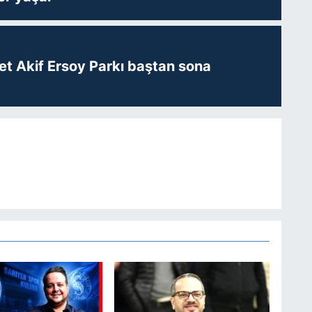
t Akif Ersoy Parkı baştan sona