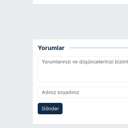
Yorumlar
Gönder