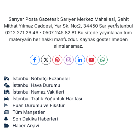
Sarıyer Posta Gazetesi: Sarıyer Merkez Mahallesi, Şehit
Mithat Yılmaz Caddesi, Yar Sk. No:2, 34450 Sarıyer/İstanbul
0212 271 26 46 - 0507 245 82 81 Bu sitede yayınlanan tüm
materyalin her hakkı mahfuzdur. Kaynak gösterilmeden
alıntılanamaz.
İstanbul Nöbetçi Eczaneler
İstanbul Hava Durumu
İstanbul Namaz Vakitleri
İstanbul Trafik Yoğunluk Haritası
Puan Durumu ve Fikstür
Tüm Manşetler
Son Dakika Haberleri
Haber Arşivi