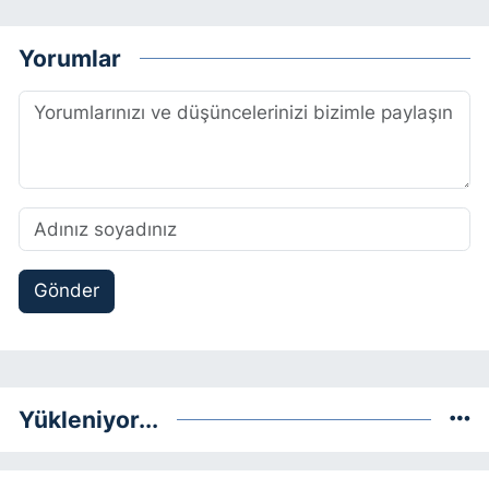
Yorumlar
Gönder
Yükleniyor...