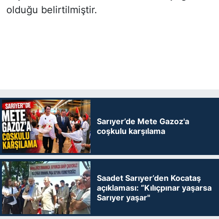
olduğu belirtilmiştir.
Sarıyer’de Mete Gazoz'a
coşkulu karşılama
Saadet Sarıyer’den Kocataş
açıklaması: “Kılıçpınar yaşarsa
Sarıyer yaşar"