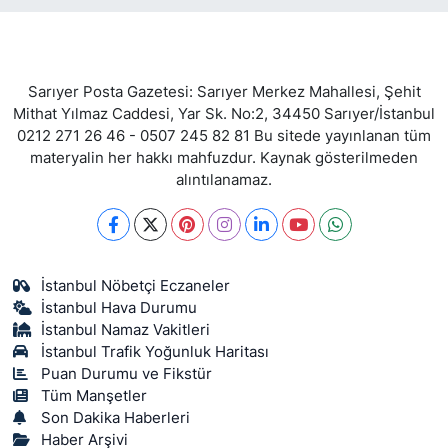
Sarıyer Posta Gazetesi: Sarıyer Merkez Mahallesi, Şehit
Mithat Yılmaz Caddesi, Yar Sk. No:2, 34450 Sarıyer/İstanbul
0212 271 26 46 - 0507 245 82 81 Bu sitede yayınlanan tüm
materyalin her hakkı mahfuzdur. Kaynak gösterilmeden
alıntılanamaz.
İstanbul Nöbetçi Eczaneler
İstanbul Hava Durumu
İstanbul Namaz Vakitleri
İstanbul Trafik Yoğunluk Haritası
Puan Durumu ve Fikstür
Tüm Manşetler
Son Dakika Haberleri
Haber Arşivi