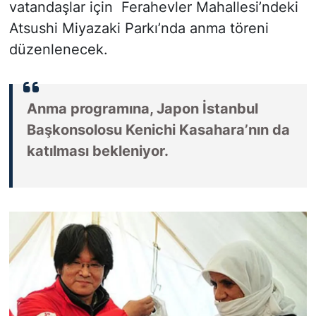
vatandaşlar için Ferahevler Mahallesi’ndeki
Atsushi Miyazaki Parkı’nda anma töreni
düzenlenecek.
Anma programına, Japon İstanbul
Başkonsolosu Kenichi Kasahara’nın da
katılması bekleniyor.