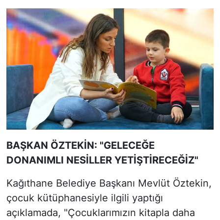
BAŞKAN ÖZTEKİN: "GELECEĞE
DONANIMLI NESİLLER YETİŞTİRECEĞİZ"
Kağıthane Belediye Başkanı Mevlüt Öztekin,
çocuk kütüphanesiyle ilgili yaptığı
açıklamada, "Çocuklarımızın kitapla daha