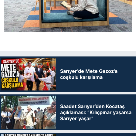
Sarıyer’de Mete Gazoz'a
coşkulu karşılama
Saadet Sarıyer’den Kocataş
açıklaması: “Kılıçpınar yaşarsa
Sarıyer yaşar"