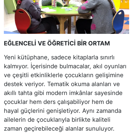
EĞLENCELİ VE ÖĞRETİCİ BİR ORTAM
Yeni kütüphane, sadece kitaplarla sınırlı
kalmıyor. İçerisinde bulmacalar, akıl oyunları
ve çeşitli etkinliklerle çocukların gelişimine
destek veriyor. Tematik okuma alanları ve
akıllı tahta gibi modern imkânlar sayesinde
çocuklar hem ders çalışabiliyor hem de
hayal güçlerini genişletiyor. Aynı zamanda
ailelerin de çocuklarıyla birlikte kaliteli
zaman geçirebileceği alanlar sunuluyor.