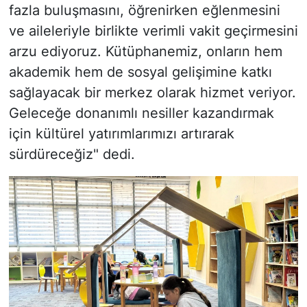
fazla buluşmasını, öğrenirken eğlenmesini
ve aileleriyle birlikte verimli vakit geçirmesini
arzu ediyoruz. Kütüphanemiz, onların hem
akademik hem de sosyal gelişimine katkı
sağlayacak bir merkez olarak hizmet veriyor.
Geleceğe donanımlı nesiller kazandırmak
için kültürel yatırımlarımızı artırarak
sürdüreceğiz" dedi.