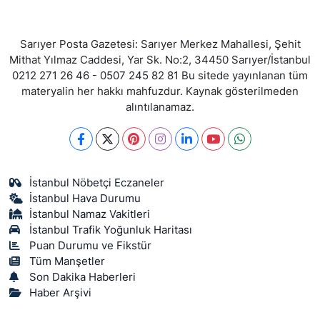
Sarıyer Posta Gazetesi: Sarıyer Merkez Mahallesi, Şehit
Mithat Yılmaz Caddesi, Yar Sk. No:2, 34450 Sarıyer/İstanbul
0212 271 26 46 - 0507 245 82 81 Bu sitede yayınlanan tüm
materyalin her hakkı mahfuzdur. Kaynak gösterilmeden
alıntılanamaz.
İstanbul Nöbetçi Eczaneler
İstanbul Hava Durumu
İstanbul Namaz Vakitleri
İstanbul Trafik Yoğunluk Haritası
Puan Durumu ve Fikstür
Tüm Manşetler
Son Dakika Haberleri
Haber Arşivi