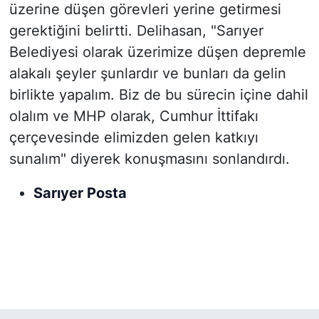
üzerine düşen görevleri yerine getirmesi
gerektiğini belirtti. Delihasan, "Sarıyer
Belediyesi olarak üzerimize düşen depremle
alakalı şeyler şunlardır ve bunları da gelin
birlikte yapalım. Biz de bu sürecin içine dahil
olalım ve MHP olarak, Cumhur İttifakı
çerçevesinde elimizden gelen katkıyı
sunalım" diyerek konuşmasını sonlandırdı.
Sarıyer Posta