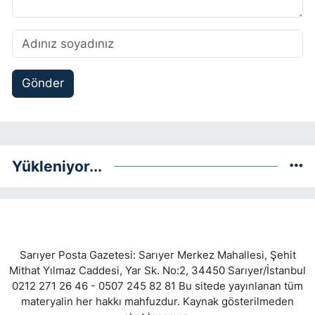
Gönder
Yükleniyor...
Sarıyer Posta Gazetesi: Sarıyer Merkez Mahallesi, Şehit
Mithat Yılmaz Caddesi, Yar Sk. No:2, 34450 Sarıyer/İstanbul
0212 271 26 46 - 0507 245 82 81 Bu sitede yayınlanan tüm
materyalin her hakkı mahfuzdur. Kaynak gösterilmeden