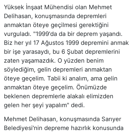
Yüksek İnşaat Mühendisi olan Mehmet
Delihasan, konuşmasında depremleri
anmaktan öteye geçilmesi gerektiğini
vurguladı. "1999'da da bir deprem yaşandı.
Biz her yıl 17 Ağustos 1999 depremini anmak
bir işe yarasaydı, bu 6 Şubat depremlerini
zaten yaşamazdık. O yüzden benim
söylediğim, gelin depremleri anmaktan
öteye geçelim. Tabii ki analım, ama gelin
anmaktan öteye geçelim. Önümüzde
beklenen depremlerle alakalı elimizden
gelen her şeyi yapalım" dedi.
Mehmet Delihasan, konuşmasında Sarıyer
Belediyesi'nin depreme hazırlık konusunda