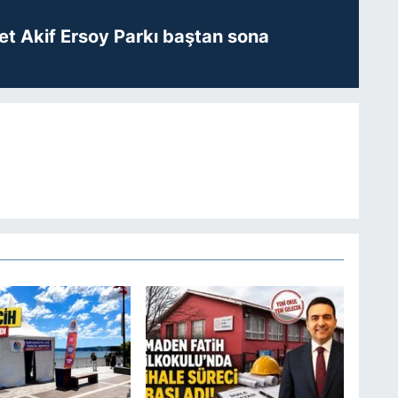
t Akif Ersoy Parkı baştan sona