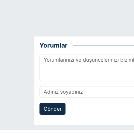
Yorumlar
Gönder