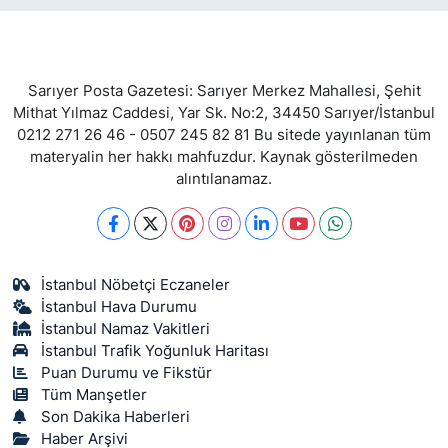
Sarıyer Posta Gazetesi: Sarıyer Merkez Mahallesi, Şehit
Mithat Yılmaz Caddesi, Yar Sk. No:2, 34450 Sarıyer/İstanbul
0212 271 26 46 - 0507 245 82 81 Bu sitede yayınlanan tüm
materyalin her hakkı mahfuzdur. Kaynak gösterilmeden
alıntılanamaz.
İstanbul Nöbetçi Eczaneler
İstanbul Hava Durumu
İstanbul Namaz Vakitleri
İstanbul Trafik Yoğunluk Haritası
Puan Durumu ve Fikstür
Tüm Manşetler
Son Dakika Haberleri
Haber Arşivi