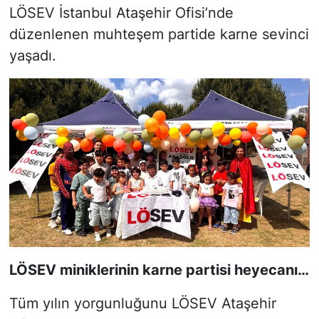
LÖSEV İstanbul Ataşehir Ofisi’nde
düzenlenen muhteşem partide karne sevinci
yaşadı.
LÖSEV miniklerinin karne partisi heyecanı…
Tüm yılın yorgunluğunu LÖSEV Ataşehir