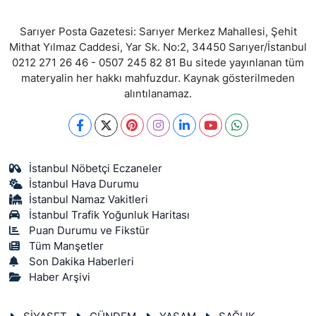
Sarıyer Posta Gazetesi: Sarıyer Merkez Mahallesi, Şehit
Mithat Yılmaz Caddesi, Yar Sk. No:2, 34450 Sarıyer/İstanbul
0212 271 26 46 - 0507 245 82 81 Bu sitede yayınlanan tüm
materyalin her hakkı mahfuzdur. Kaynak gösterilmeden
alıntılanamaz.
İstanbul Nöbetçi Eczaneler
İstanbul Hava Durumu
İstanbul Namaz Vakitleri
İstanbul Trafik Yoğunluk Haritası
Puan Durumu ve Fikstür
Tüm Manşetler
Son Dakika Haberleri
Haber Arşivi