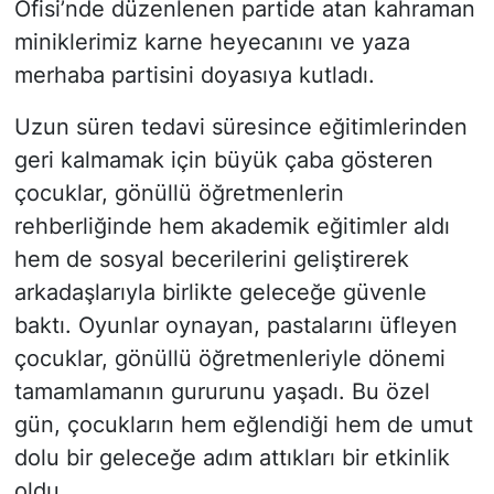
Ofisi’nde düzenlenen partide atan kahraman
miniklerimiz karne heyecanını ve yaza
merhaba partisini doyasıya kutladı.
Uzun süren tedavi süresince eğitimlerinden
geri kalmamak için büyük çaba gösteren
çocuklar, gönüllü öğretmenlerin
rehberliğinde hem akademik eğitimler aldı
hem de sosyal becerilerini geliştirerek
arkadaşlarıyla birlikte geleceğe güvenle
baktı. Oyunlar oynayan, pastalarını üfleyen
çocuklar, gönüllü öğretmenleriyle dönemi
tamamlamanın gururunu yaşadı. Bu özel
gün, çocukların hem eğlendiği hem de umut
dolu bir geleceğe adım attıkları bir etkinlik
oldu.