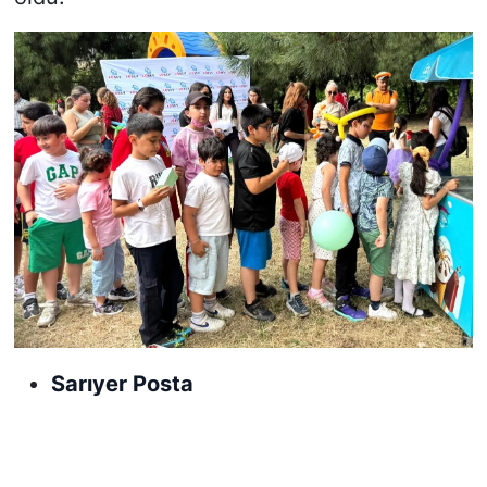
Sarıyer Posta