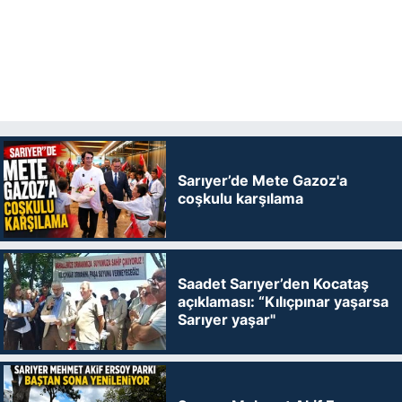
Sarıyer’de Mete Gazoz'a
coşkulu karşılama
Saadet Sarıyer’den Kocataş
açıklaması: “Kılıçpınar yaşarsa
Sarıyer yaşar"