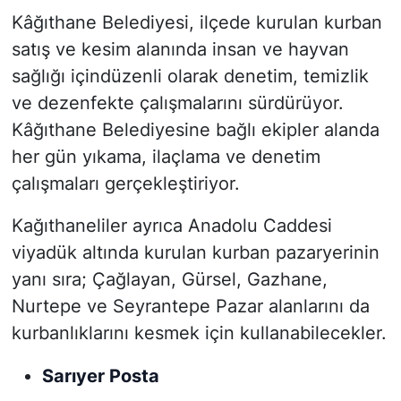
Kâğıthane Belediyesi, ilçede kurulan kurban
satış ve kesim alanında insan ve hayvan
sağlığı içindüzenli olarak denetim, temizlik
ve dezenfekte çalışmalarını sürdürüyor.
Kâğıthane Belediyesine bağlı ekipler alanda
her gün yıkama, ilaçlama ve denetim
çalışmaları gerçekleştiriyor.
Kağıthaneliler ayrıca Anadolu Caddesi
viyadük altında kurulan kurban pazaryerinin
yanı sıra; Çağlayan, Gürsel, Gazhane,
Nurtepe ve Seyrantepe Pazar alanlarını da
kurbanlıklarını kesmek için kullanabilecekler.
Sarıyer Posta