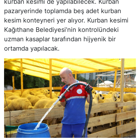
kurban kesimi de yapılabilecek. Kurban
pazaryerinde toplamda beş adet kurban
kesim konteyneri yer alıyor. Kurban kesimi
Kağıthane Belediyesi’nin kontrolündeki
uzman kasaplar tarafından hijyenik bir
ortamda yapılacak.