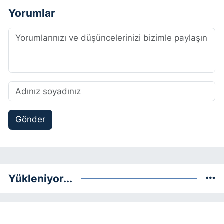
Yorumlar
Gönder
Yükleniyor...