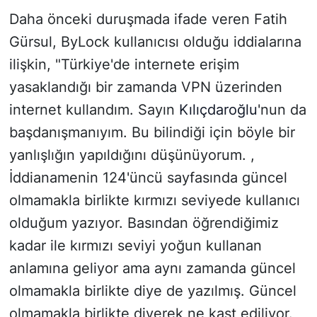
Daha önceki duruşmada ifade veren Fatih
Gürsul, ByLock kullanıcısı olduğu iddialarına
ilişkin, "Türkiye'de internete erişim
yasaklandığı bir zamanda VPN üzerinden
internet kullandım. Sayın
Kılıçdaroğlu
'nun da
başdanışmanıyım. Bu bilindiği için böyle bir
yanlışlığın yapıldığını düşünüyorum. ,
İddianamenin 124'üncü sayfasında güncel
olmamakla birlikte kırmızı seviyede kullanıcı
olduğum yazıyor. Basından öğrendiğimiz
kadar ile kırmızı seviyi yoğun kullanan
anlamına geliyor ama aynı zamanda güncel
olmamakla birlikte diye de yazılmış. Güncel
olmamakla birlikte diyerek ne kast ediliyor.