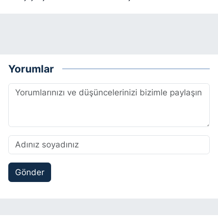
Yorumlar
Gönder