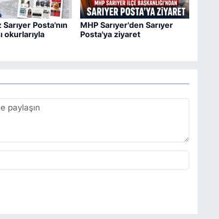
 Sarıyer Posta'nın
MHP Sarıyer'den Sarıyer
ı okurlarıyla
Posta'ya ziyaret