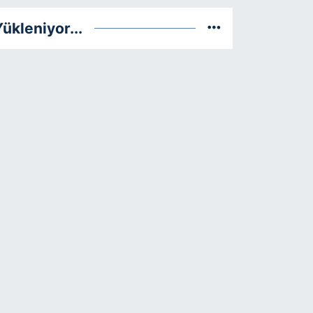
ükleniyor...