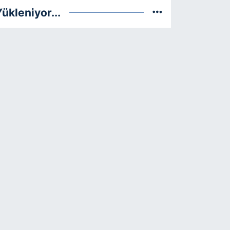
ükleniyor...