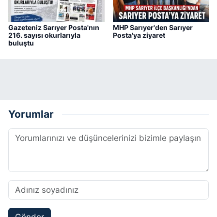
Gazeteniz Sarıyer Posta'nın
MHP Sarıyer'den Sarıyer
216. sayısı okurlarıyla
Posta'ya ziyaret
buluştu
Yorumlar