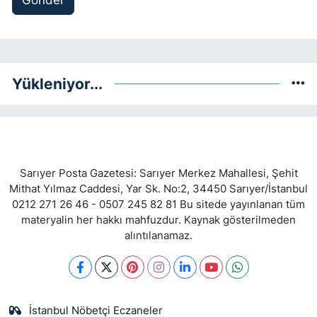
Gönder
Yükleniyor...
Sarıyer Posta Gazetesi: Sarıyer Merkez Mahallesi, Şehit
Mithat Yılmaz Caddesi, Yar Sk. No:2, 34450 Sarıyer/İstanbul
0212 271 26 46 - 0507 245 82 81 Bu sitede yayınlanan tüm
materyalin her hakkı mahfuzdur. Kaynak gösterilmeden
alıntılanamaz.
İstanbul Nöbetçi Eczaneler