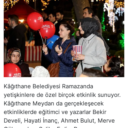
Kâğıthane Belediyesi Ramazanda
yetişkinlere de özel birçok etkinlik sunuyor.
Kâğıthane Meydan da gerçekleşecek
etkinliklerde eğitimci ve yazarlar Bekir
Develi, Hayati İnanç, Ahmet Bulut, Merve