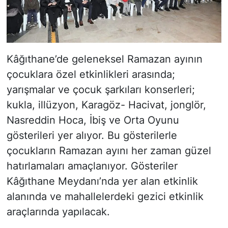
Kâğıthane’de geleneksel Ramazan ayının
çocuklara özel etkinlikleri arasında;
yarışmalar ve çocuk şarkıları konserleri;
kukla, illüzyon, Karagöz- Hacivat, jonglör,
Nasreddin Hoca, İbiş ve Orta Oyunu
gösterileri yer alıyor. Bu gösterilerle
çocukların Ramazan ayını her zaman güzel
hatırlamaları amaçlanıyor. Gösteriler
Kâğıthane Meydanı’nda yer alan etkinlik
alanında ve mahallelerdeki gezici etkinlik
araçlarında yapılacak.