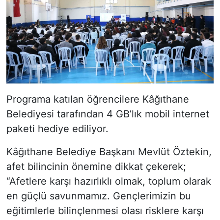
Programa katılan öğrencilere Kâğıthane
Belediyesi tarafından 4 GB’lık mobil internet
paketi hediye ediliyor.
Kâğıthane Belediye Başkanı Mevlüt Öztekin,
afet bilincinin önemine dikkat çekerek;
“Afetlere karşı hazırlıklı olmak, toplum olarak
en güçlü savunmamız. Gençlerimizin bu
eğitimlerle bilinçlenmesi olası risklere karşı