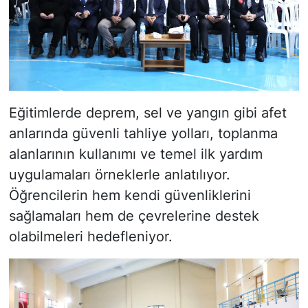
Eğitimlerde deprem, sel ve yangın gibi afet
anlarında güvenli tahliye yolları, toplanma
alanlarının kullanımı ve temel ilk yardım
uygulamaları örneklerle anlatılıyor.
Öğrencilerin hem kendi güvenliklerini
sağlamaları hem de çevrelerine destek
olabilmeleri hedefleniyor.