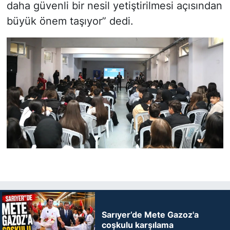
daha güvenli bir nesil yetiştirilmesi açısından
büyük önem taşıyor” dedi.
Sarıyer’de Mete Gazoz'a
coşkulu karşılama