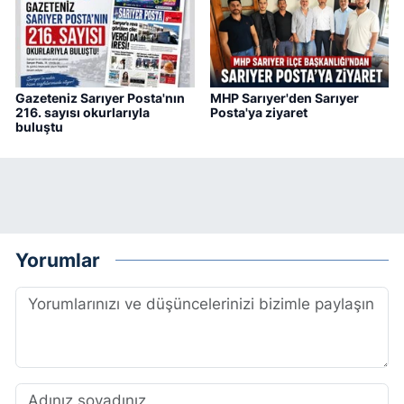
Gazeteniz Sarıyer Posta'nın
MHP Sarıyer'den Sarıyer
216. sayısı okurlarıyla
Posta'ya ziyaret
buluştu
Yorumlar