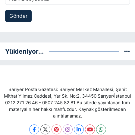
Gönder
Yükleniyor...
Sarıyer Posta Gazetesi: Sarıyer Merkez Mahallesi, Şehit
Mithat Yılmaz Caddesi, Yar Sk. No:2, 34450 Sarıyer/İstanbul
0212 271 26 46 - 0507 245 82 81 Bu sitede yayınlanan tüm
materyalin her hakkı mahfuzdur. Kaynak gösterilmeden
alıntılanamaz.