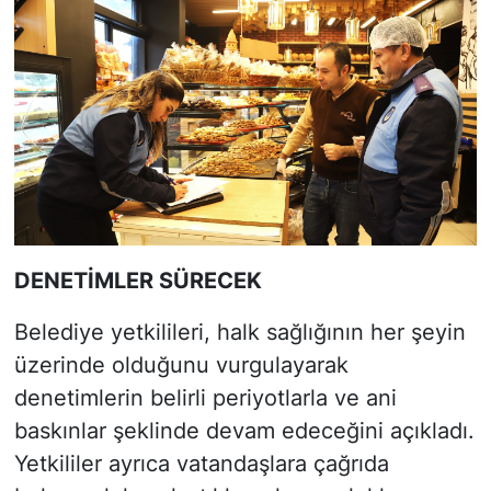
DENETİMLER SÜRECEK
Belediye yetkilileri, halk sağlığının her şeyin
üzerinde olduğunu vurgulayarak
denetimlerin belirli periyotlarla ve ani
baskınlar şeklinde devam edeceğini açıkladı.
Yetkililer ayrıca vatandaşlara çağrıda