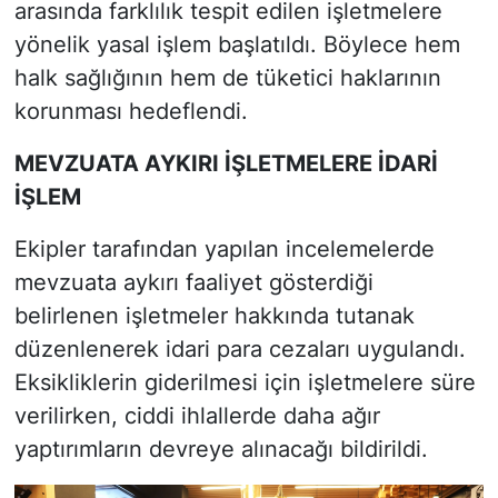
arasında farklılık tespit edilen işletmelere
yönelik yasal işlem başlatıldı. Böylece hem
halk sağlığının hem de tüketici haklarının
korunması hedeflendi.
MEVZUATA AYKIRI İŞLETMELERE İDARİ
İŞLEM
Ekipler tarafından yapılan incelemelerde
mevzuata aykırı faaliyet gösterdiği
belirlenen işletmeler hakkında tutanak
düzenlenerek idari para cezaları uygulandı.
Eksikliklerin giderilmesi için işletmelere süre
verilirken, ciddi ihlallerde daha ağır
yaptırımların devreye alınacağı bildirildi.