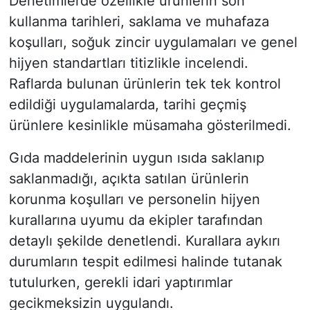
Denetimlerde özellikle ürünlerin son
kullanma tarihleri, saklama ve muhafaza
koşulları, soğuk zincir uygulamaları ve genel
hijyen standartları titizlikle incelendi.
Raflarda bulunan ürünlerin tek tek kontrol
edildiği uygulamalarda, tarihi geçmiş
ürünlere kesinlikle müsamaha gösterilmedi.
Gıda maddelerinin uygun ısıda saklanıp
saklanmadığı, açıkta satılan ürünlerin
korunma koşulları ve personelin hijyen
kurallarına uyumu da ekipler tarafından
detaylı şekilde denetlendi. Kurallara aykırı
durumların tespit edilmesi halinde tutanak
tutulurken, gerekli idari yaptırımlar
gecikmeksizin uygulandı.