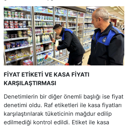
FİYAT ETİKETİ VE KASA FİYATI
KARŞILAŞTIRMASI
Denetimlerin bir diğer önemli başlığı ise fiyat
denetimi oldu. Raf etiketleri ile kasa fiyatları
karşılaştırılarak tüketicinin mağdur edilip
edilmediği kontrol edildi. Etiket ile kasa