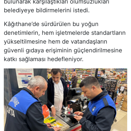
bulunarak karşılaştıkları olumsuzlukları
belediyeye bildirmelerini istedi.
Kâğıthane’de sürdürülen bu yoğun
denetimlerin, hem işletmelerde standartların
yükseltilmesine hem de vatandaşların
güvenli gıdaya erişiminin güçlendirilmesine
katkı sağlaması hedefleniyor.