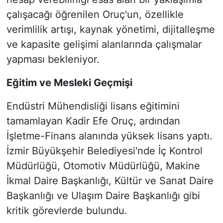
çalışacağı öğrenilen Oruç'un, özellikle
verimlilik artışı, kaynak yönetimi, dijitalleşme
ve kapasite gelişimi alanlarında çalışmalar
yapması bekleniyor.
Eğitim ve Mesleki Geçmişi
Endüstri Mühendisliği lisans eğitimini
tamamlayan Kadir Efe Oruç, ardından
İşletme-Finans alanında yüksek lisans yaptı.
İzmir Büyükşehir Belediyesi'nde İç Kontrol
Müdürlüğü, Otomotiv Müdürlüğü, Makine
İkmal Daire Başkanlığı, Kültür ve Sanat Daire
Başkanlığı ve Ulaşım Daire Başkanlığı gibi
kritik görevlerde bulundu.