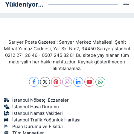
Yükleniyor...
Sarıyer Posta Gazetesi: Sarıyer Merkez Mahallesi, Şehit
Mithat Yılmaz Caddesi, Yar Sk. No:2, 34450 Sarıyer/İstanbul
0212 271 26 46 - 0507 245 82 81 Bu sitede yayınlanan tüm
materyalin her hakkı mahfuzdur. Kaynak gösterilmeden
alıntılanamaz.
İstanbul Nöbetçi Eczaneler
İstanbul Hava Durumu
İstanbul Namaz Vakitleri
İstanbul Trafik Yoğunluk Haritası
Puan Durumu ve Fikstür
Tüm Manşetler