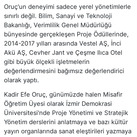
Oruç'un deneyimi sadece yerel yönetimlerle
sınırlı değil. Bilim, Sanayi ve Teknoloji
Bakanlığı, Verimlilik Genel Müdürlüğü
bünyesinde gerçekleşen Proje Ödüllerinde,
2014-2017 yılları arasında Vestel AŞ, İnci
Akü AŞ, Cevher Jant ve Çeşme Ilıca Otel
gibi büyük ölçekli işletmelerin
değerlendirmesini bağımsız değerlendirici
olarak yaptı.
Kadir Efe Oruç, günümüzde halen Misafir
Öğretim Üyesi olarak İzmir Demokrasi
Üniversitesi'nde Proje Yönetimi ve Stratejik
Yönetim derslerini anlatmaya ve bazı kültür
yayın organlarında sanat eleştirileri yazmaya