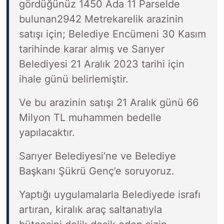
gördüğünüz 1450 Ada 11 Parselde
bulunan2942 Metrekarelik arazinin
satışı için; Belediye Encümeni 30 Kasım
tarihinde karar almış ve Sarıyer
Belediyesi 21 Aralık 2023 tarihi için
ihale günü belirlemiştir.
Ve bu arazinin satışı 21 Aralık günü 66
Milyon TL muhammen bedelle
yapılacaktır.
Sarıyer Belediyesi’ne ve Belediye
Başkanı Şükrü Genç’e soruyoruz.
Yaptığı uygulamalarla Belediyede israfı
artıran, kiralık araç saltanatıyla