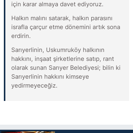
için karar almaya davet ediyoruz.
Halkın malını satarak, halkın parasını
israfla çarçur etme dönemini artık sona
erdirin.
Sarıyerlinin, Uskumruköy halkının
hakkını, inşaat şirketlerine satıp, rant
olarak sunan Sarıyer Belediyesi; bilin ki
Sarıyerlinin hakkını kimseye
yedirmeyeceğiz.