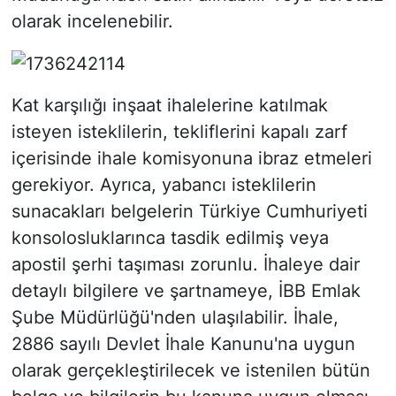
olarak incelenebilir.
Kat karşılığı inşaat ihalelerine katılmak
isteyen isteklilerin, tekliflerini kapalı zarf
içerisinde ihale komisyonuna ibraz etmeleri
gerekiyor. Ayrıca, yabancı isteklilerin
sunacakları belgelerin Türkiye Cumhuriyeti
konsolosluklarınca tasdik edilmiş veya
apostil şerhi taşıması zorunlu. İhaleye dair
detaylı bilgilere ve şartnameye, İBB Emlak
Şube Müdürlüğü'nden ulaşılabilir. İhale,
2886 sayılı Devlet İhale Kanunu'na uygun
olarak gerçekleştirilecek ve istenilen bütün