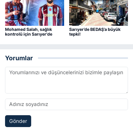
Mohamed Salah, sağlık
Sarıyer’de BEDAŞ’a büyük
kontrolü için Sarıyer'de
tepki!
Yorumlar
Gönder