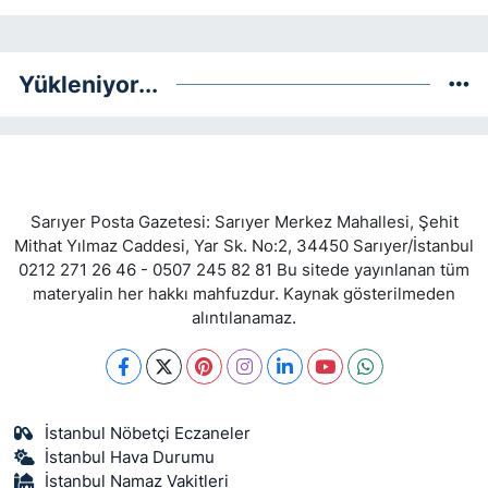
Yükleniyor...
Sarıyer Posta Gazetesi: Sarıyer Merkez Mahallesi, Şehit
Mithat Yılmaz Caddesi, Yar Sk. No:2, 34450 Sarıyer/İstanbul
0212 271 26 46 - 0507 245 82 81 Bu sitede yayınlanan tüm
materyalin her hakkı mahfuzdur. Kaynak gösterilmeden
alıntılanamaz.
İstanbul Nöbetçi Eczaneler
İstanbul Hava Durumu
İstanbul Namaz Vakitleri