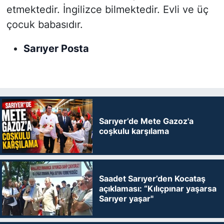
etmektedir. İngilizce bilmektedir. Evli ve üç
çocuk babasıdır.
Sarıyer Posta
Sarıyer’de Mete Gazoz'a
coşkulu karşılama
Saadet Sarıyer’den Kocataş
açıklaması: “Kılıçpınar yaşarsa
Sarıyer yaşar"