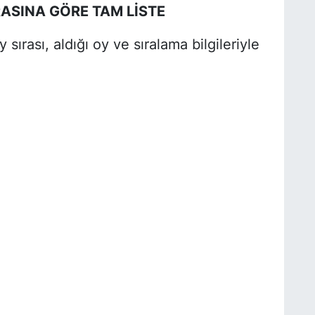
RASINA GÖRE TAM LİSTE
 sırası, aldığı oy ve sıralama bilgileriyle