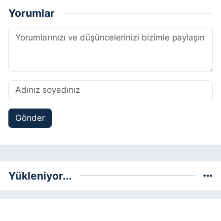
Yorumlar
Gönder
Yükleniyor...