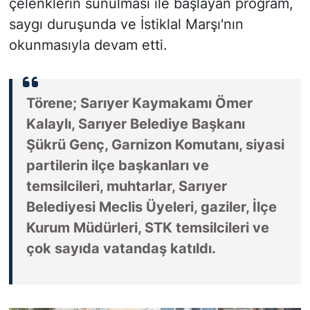
çelenklerin sunulması ile başlayan program,
saygı duruşunda ve İstiklal Marşı'nın
okunmasıyla devam etti.
Törene; Sarıyer Kaymakamı Ömer
Kalaylı, Sarıyer Belediye Başkanı
Şükrü Genç, Garnizon Komutanı, siyasi
partilerin ilçe başkanları ve
temsilcileri, muhtarlar, Sarıyer
Belediyesi Meclis Üyeleri, gaziler, İlçe
Kurum Müdürleri, STK temsilcileri ve
çok sayıda vatandaş katıldı.