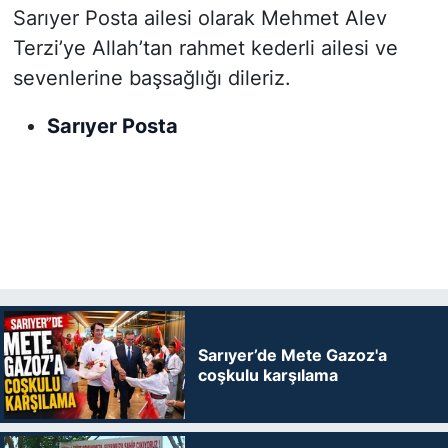
Sarıyer Posta ailesi olarak Mehmet Alev
Terzi’ye Allah’tan rahmet kederli ailesi ve
sevenlerine başsağlığı dileriz.
Sarıyer Posta
Sarıyer’de Mete Gazoz'a
coşkulu karşılama