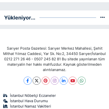
Yükleniyor...
Sarıyer Posta Gazetesi: Sarıyer Merkez Mahallesi, Şehit
Mithat Yılmaz Caddesi, Yar Sk. No:2, 34450 Sarıyer/İstanbul
0212 271 26 46 - 0507 245 82 81 Bu sitede yayınlanan tüm
materyalin her hakkı mahfuzdur. Kaynak gösterilmeden
alıntılanamaz.
İstanbul Nöbetçi Eczaneler
İstanbul Hava Durumu
İstanbul Namaz Vakitleri