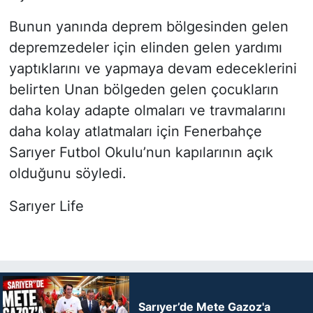
Bunun yanında deprem bölgesinden gelen
depremzedeler için elinden gelen yardımı
yaptıklarını ve yapmaya devam edeceklerini
belirten Unan bölgeden gelen çocukların
daha kolay adapte olmaları ve travmalarını
daha kolay atlatmaları için Fenerbahçe
Sarıyer Futbol Okulu’nun kapılarının açık
olduğunu söyledi.
Sarıyer Life
Sarıyer’de Mete Gazoz'a