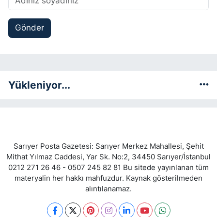
Gönder
Yükleniyor...
Sarıyer Posta Gazetesi: Sarıyer Merkez Mahallesi, Şehit
Mithat Yılmaz Caddesi, Yar Sk. No:2, 34450 Sarıyer/İstanbul
0212 271 26 46 - 0507 245 82 81 Bu sitede yayınlanan tüm
materyalin her hakkı mahfuzdur. Kaynak gösterilmeden
alıntılanamaz.