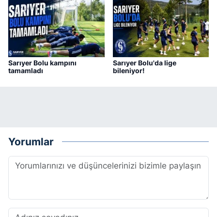
Sarıyer Bolu kampını
Sarıyer Bolu'da lige
tamamladı
bileniyor!
Yorumlar