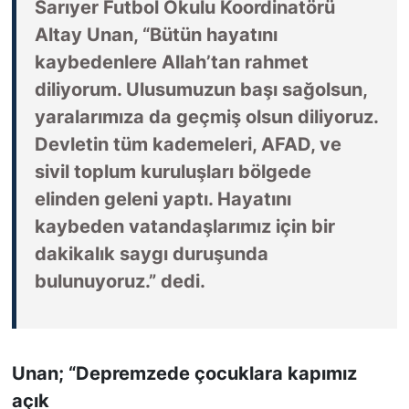
Sarıyer Futbol Okulu Koordinatörü
Altay Unan, “Bütün hayatını
kaybedenlere Allah’tan rahmet
diliyorum. Ulusumuzun başı sağolsun,
yaralarımıza da geçmiş olsun diliyoruz.
Devletin tüm kademeleri, AFAD, ve
sivil toplum kuruluşları bölgede
elinden geleni yaptı. Hayatını
kaybeden vatandaşlarımız için bir
dakikalık saygı duruşunda
bulunuyoruz.” dedi.
Unan; “Depremzede çocuklara kapımız
açık