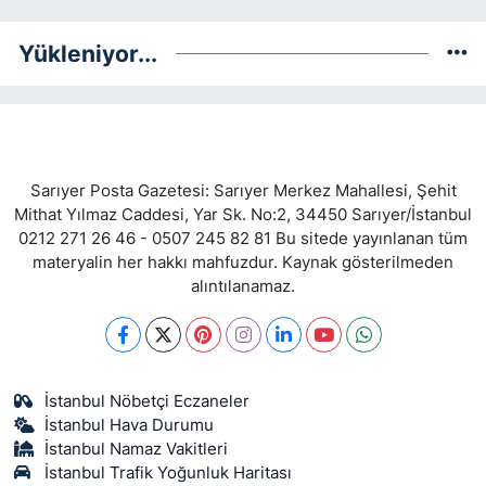
Yükleniyor...
Sarıyer Posta Gazetesi: Sarıyer Merkez Mahallesi, Şehit
Mithat Yılmaz Caddesi, Yar Sk. No:2, 34450 Sarıyer/İstanbul
0212 271 26 46 - 0507 245 82 81 Bu sitede yayınlanan tüm
materyalin her hakkı mahfuzdur. Kaynak gösterilmeden
alıntılanamaz.
İstanbul Nöbetçi Eczaneler
İstanbul Hava Durumu
İstanbul Namaz Vakitleri
İstanbul Trafik Yoğunluk Haritası