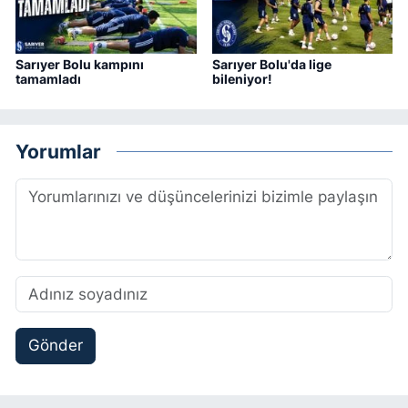
Sarıyer Bolu kampını
Sarıyer Bolu'da lige
tamamladı
bileniyor!
Yorumlar
Gönder