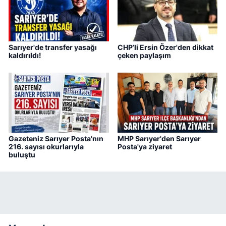
Sarıyer'de transfer yasağı
CHP’li Ersin Özer'den dikkat
kaldırıldı!
çeken paylaşım
Gazeteniz Sarıyer Posta'nın
MHP Sarıyer'den Sarıyer
216. sayısı okurlarıyla
Posta'ya ziyaret
buluştu