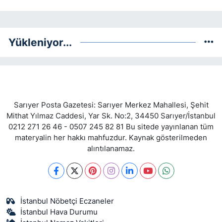
Yükleniyor...
Sarıyer Posta Gazetesi: Sarıyer Merkez Mahallesi, Şehit
Mithat Yılmaz Caddesi, Yar Sk. No:2, 34450 Sarıyer/İstanbul
0212 271 26 46 - 0507 245 82 81 Bu sitede yayınlanan tüm
materyalin her hakkı mahfuzdur. Kaynak gösterilmeden
alıntılanamaz.
İstanbul Nöbetçi Eczaneler
İstanbul Hava Durumu