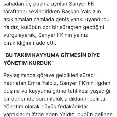
sahadan üç puanla ayrılan Sarıyer FK,
taraftarını sevindirirken Başkan Yaldız’ın
açıklamaları camiada geniş yankı uyandırdı.
Yaldız, kulübün zor bir süreçten geçtiğini
vurgulayarak, Sarıyer FK’nın yalnız
bırakıldığını ifade etti.
“BU TAKIM KAYYUMA GİTMESİN DİYE
YÖNETİM KURDUK”
Paylaşımında göreve geldikleri süreci
hatırlatan Emre Yaldız, Sarıyer FK’nın ligden
düşme ve kayyuma gitme tehlikesi yaşadığı
bir dönemde sorumluluk aldıklarını belirtti.
Yönetim olarak büyük fedakârlıklar
yaptıklarını ifade eden Yaldız, bugün gelinen