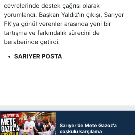
çevrelerinde destek çağrısı olarak
yorumlandı. Başkan Yaldız’ın çıkışı, Sarıyer
FK’ya gönül verenler arasında yeni bir
tartışma ve farkındalık sürecini de
beraberinde getirdi.
SARIYER POSTA
Sarıyer’de Mete Gazoz'a
coşkulu karşılama