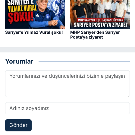
Sarıyer'e Yılmaz Vural şoku!
MHP Sarıyer'den Sarıyer
Posta'ya ziyaret
Yorumlar
Gönder