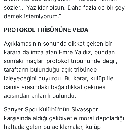
sözler… Yazıklar olsun. Daha fazla da bir şey
demek istemiyorum.”
PROTOKOL TRİBÜNÜNE VEDA
Açıklamasının sonunda dikkat çeken bir
karara da imza atan Emre Yaldız, bundan
sonraki maçları protokol tribününde değil,
taraftarın bulunduğu açık tribünde
izleyeceğini duyurdu. Bu karar, kulüp ile
camia arasındaki bağa dikkat çekmesi
açısından anlamlı bulundu.
Sarıyer Spor Kulübü'nün Sivasspor
karşısında aldığı galibiyetle moral depoladığı
haftada gelen bu açıklamalar, kulüp