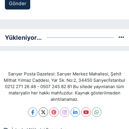
Gönder
Yükleniyor...
Sarıyer Posta Gazetesi: Sarıyer Merkez Mahallesi, Şehit
Mithat Yılmaz Caddesi, Yar Sk. No:2, 34450 Sarıyer/İstanbul
0212 271 26 46 - 0507 245 82 81 Bu sitede yayınlanan tüm
materyalin her hakkı mahfuzdur. Kaynak gösterilmeden
alıntılanamaz.