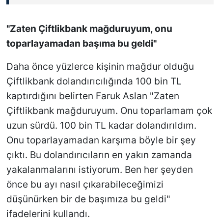
"Zaten Çiftlikbank mağduruyum, onu
toparlayamadan başıma bu geldi"
Daha önce yüzlerce kişinin mağdur olduğu
Çiftlikbank dolandırıcılığında 100 bin TL
kaptırdığını belirten Faruk Aslan "Zaten
Çiftlikbank mağduruyum. Onu toparlamam çok
uzun sürdü. 100 bin TL kadar dolandırıldım.
Onu toparlayamadan karşıma böyle bir şey
çıktı. Bu dolandırıcıların en yakın zamanda
yakalanmalarını istiyorum. Ben her şeyden
önce bu ayı nasıl çıkarabileceğimizi
düşünürken bir de başımıza bu geldi"
ifadelerini kullandı.