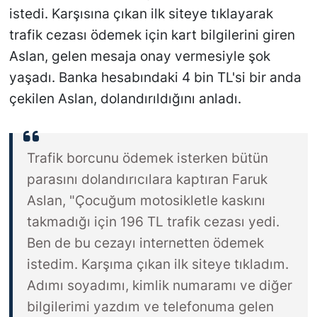
istedi. Karşısına çıkan ilk siteye tıklayarak
trafik cezası ödemek için kart bilgilerini giren
Aslan, gelen mesaja onay vermesiyle şok
yaşadı. Banka hesabındaki 4 bin TL'si bir anda
çekilen Aslan, dolandırıldığını anladı.
Trafik borcunu ödemek isterken bütün
parasını dolandırıcılara kaptıran Faruk
Aslan, "Çocuğum motosikletle kaskını
takmadığı için 196 TL trafik cezası yedi.
Ben de bu cezayı internetten ödemek
istedim. Karşıma çıkan ilk siteye tıkladım.
Adımı soyadımı, kimlik numaramı ve diğer
bilgilerimi yazdım ve telefonuma gelen