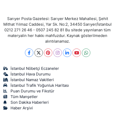
Sarıyer Posta Gazetesi: Sarıyer Merkez Mahallesi, Şehit
Mithat Yılmaz Caddesi, Yar Sk. No:2, 34450 Sarıyer/İstanbul
0212 271 26 46 - 0507 245 82 81 Bu sitede yayınlanan tüm
materyalin her hakkı mahfuzdur. Kaynak gösterilmeden
alıntılanamaz.
İstanbul Nöbetçi Eczaneler
İstanbul Hava Durumu
İstanbul Namaz Vakitleri
İstanbul Trafik Yoğunluk Haritası
Puan Durumu ve Fikstür
Tüm Manşetler
Son Dakika Haberleri
Haber Arşivi