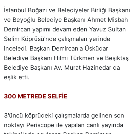
İstanbul Boğazı ve Belediyeler Birliği Başkanı
ve Beyoğlu Belediye Başkanı Ahmet Misbah
Demircan yapımı devam eden Yavuz Sultan
Selim Köprüsü'nde çalışmaları yerinde
inceledi. Başkan Demircan'a Üsküdar
Belediye Başkanı Hilmi Türkmen ve Beşiktaş
Belediye Başkanı Av. Murat Hazinedar da
eşlik etti.
300 METREDE SELFİE
3'üncü köprüdeki çalışmalarda gelinen son
noktayı Periscope ile yapılan canlı yayında