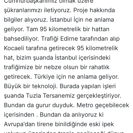
Cumhurbaşkanımız olmak üzere
şükranlarımızı iletiyoruz. Proje hakkında
bilgiler alıyoruz. İstanbul İçin ne anlama
geliyor. Tam 95 kilometrelik bir hattan
bahsediliyor. Trafiği Edirne tarafından alıp
Kocaeli tarafına getirecek 95 kilometrelik
hat, bizim şuanda İstanbul içerisindeki
trafiğimize bir nebze olsun bir rahatlık
getirecek. Türkiye için ne anlama geliyor.
Büyük bir teknoloji. Burada yapılan işleri
şuanda Tuzla Tersanemiz gerçekleştiriyor.
Bundan da gurur duyduk. Metro geçebilecek
içerisinden . Bundan da anlıyoruz ki
Avrupa'dan tirene binildiğinde eski ipek