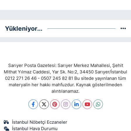
Yükleniyor...
Sarıyer Posta Gazetesi: Sarıyer Merkez Mahallesi, Şehit
Mithat Yılmaz Caddesi, Yar Sk. No:2, 34450 Sarıyer/İstanbul
0212 271 26 46 - 0507 245 82 81 Bu sitede yayınlanan tüm
materyalin her hakkı mahfuzdur. Kaynak gösterilmeden
alıntılanamaz.
İstanbul Nöbetçi Eczaneler
İstanbul Hava Durumu