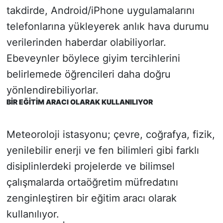
takdirde, Android/iPhone uygulamalarını
telefonlarına yükleyerek anlık hava durumu
verilerinden haberdar olabiliyorlar.
Ebeveynler böylece giyim tercihlerini
belirlemede öğrencileri daha doğru
yönlendirebiliyorlar.
BİR EĞİTİM ARACI OLARAK KULLANILIYOR
Meteoroloji istasyonu; çevre, coğrafya, fizik,
yenilebilir enerji ve fen bilimleri gibi farklı
disiplinlerdeki projelerde ve bilimsel
çalışmalarda ortaöğretim müfredatını
zenginleştiren bir eğitim aracı olarak
kullanılıyor.