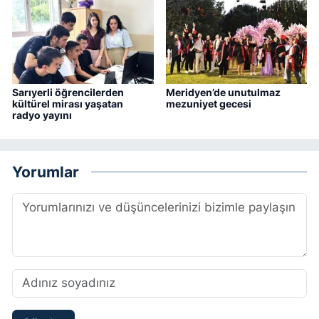
Sarıyerli öğrencilerden
Meridyen’de unutulmaz
kültürel mirası yaşatan
mezuniyet gecesi
radyo yayını
Yorumlar