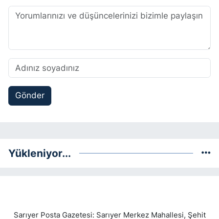
Gönder
Yükleniyor...
Sarıyer Posta Gazetesi: Sarıyer Merkez Mahallesi, Şehit