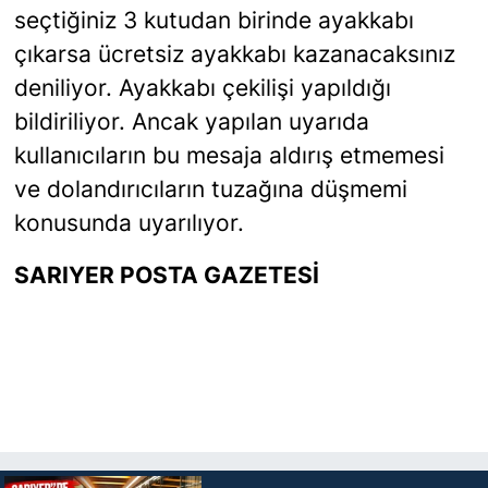
seçtiğiniz 3 kutudan birinde ayakkabı
çıkarsa ücretsiz ayakkabı kazanacaksınız
deniliyor. Ayakkabı çekilişi yapıldığı
bildiriliyor. Ancak yapılan uyarıda
kullanıcıların bu mesaja aldırış etmemesi
ve dolandırıcıların tuzağına düşmemi
konusunda uyarılıyor.
SARIYER POSTA GAZETESİ