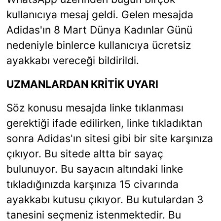
kullanıcıya mesaj geldi. Gelen mesajda
Adidas'ın 8 Mart Dünya Kadınlar Günü
nedeniyle binlerce kullanıcıya ücretsiz
ayakkabı vereceği bildirildi.
UZMANLARDAN KRİTİK UYARI
Söz konusu mesajda linke tıklanması
gerektiği ifade edilirken, linke tıkladıktan
sonra Adidas'ın sitesi gibi bir site karşınıza
çıkıyor. Bu sitede altta bir sayaç
bulunuyor. Bu sayacın altındaki linke
tıkladığınızda karşınıza 15 civarında
ayakkabı kutusu çıkıyor. Bu kutulardan 3
tanesini seçmeniz istenmektedir. Bu