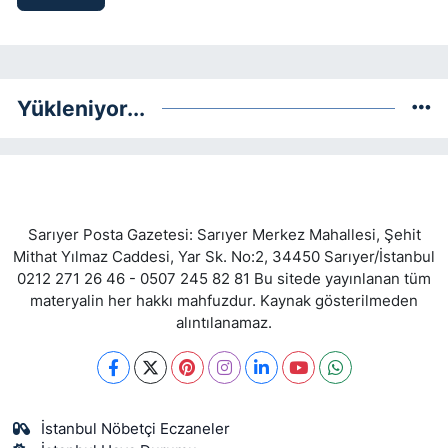
Yükleniyor...
Sarıyer Posta Gazetesi: Sarıyer Merkez Mahallesi, Şehit
Mithat Yılmaz Caddesi, Yar Sk. No:2, 34450 Sarıyer/İstanbul
0212 271 26 46 - 0507 245 82 81 Bu sitede yayınlanan tüm
materyalin her hakkı mahfuzdur. Kaynak gösterilmeden
alıntılanamaz.
İstanbul Nöbetçi Eczaneler