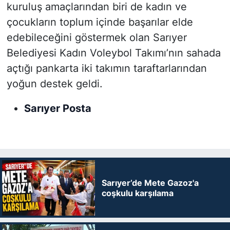
kuruluş amaçlarından biri de kadın ve
çocukların toplum içinde başarılar elde
edebileceğini göstermek olan Sarıyer
Belediyesi Kadın Voleybol Takımı’nın sahada
açtığı pankarta iki takımın taraftarlarından
yoğun destek geldi.
Sarıyer Posta
Sarıyer’de Mete Gazoz'a
coşkulu karşılama