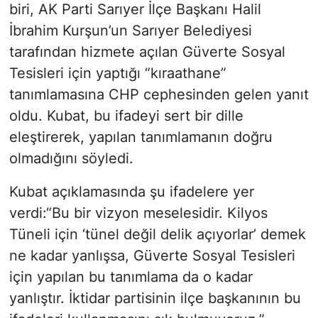
biri, AK Parti Sarıyer İlçe Başkanı Halil
İbrahim Kurşun’un Sarıyer Belediyesi
tarafından hizmete açılan Güverte Sosyal
Tesisleri için yaptığı “kıraathane”
tanımlamasına CHP cephesinden gelen yanıt
oldu. Kubat, bu ifadeyi sert bir dille
eleştirerek, yapılan tanımlamanın doğru
olmadığını söyledi.
Kubat açıklamasında şu ifadelere yer
verdi:“Bu bir vizyon meselesidir. Kilyos
Tüneli için ‘tünel değil delik açıyorlar’ demek
ne kadar yanlışsa, Güverte Sosyal Tesisleri
için yapılan bu tanımlama da o kadar
yanlıştır. İktidar partisinin ilçe başkanının bu