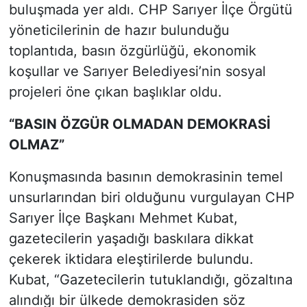
buluşmada yer aldı. CHP Sarıyer İlçe Örgütü
yöneticilerinin de hazır bulunduğu
toplantıda, basın özgürlüğü, ekonomik
koşullar ve Sarıyer Belediyesi’nin sosyal
projeleri öne çıkan başlıklar oldu.
“BASIN ÖZGÜR OLMADAN DEMOKRASİ
OLMAZ”
Konuşmasında basının demokrasinin temel
unsurlarından biri olduğunu vurgulayan CHP
Sarıyer İlçe Başkanı Mehmet Kubat,
gazetecilerin yaşadığı baskılara dikkat
çekerek iktidara eleştirilerde bulundu.
Kubat, “Gazetecilerin tutuklandığı, gözaltına
alındığı bir ülkede demokrasiden söz