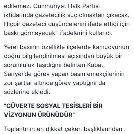
edilemez. Cumhuriyet Halk Partisi
iktidarında gazetecilik suç olmaktan çıkacak.
Hiçbir gazeteci düşüncelerini ifade ettiği için
baskı görmeyecek” ifadelerini kullandı.
Yerel basının özellikle ilçelerde kamuoyunun
doğru bilgilendirilmesi açısından büyük bir
sorumluluk taşıdığını belirten Kubat,
Sarıyer’de görev yapan basın emekçilerinin
zor şartlar altında görev yaptığını da
sözlerine ekledi.
“GÜVERTE SOSYAL TESİSLERİ BİR
VİZYONUN ÜRÜNÜDÜR”
Toplantının en dikkat çeken başlıklarından