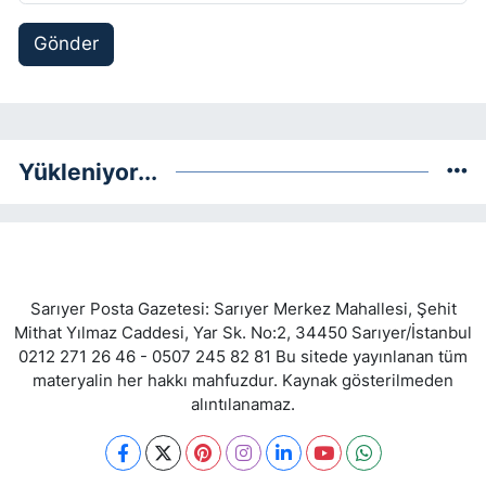
Gönder
Yükleniyor...
Sarıyer Posta Gazetesi: Sarıyer Merkez Mahallesi, Şehit
Mithat Yılmaz Caddesi, Yar Sk. No:2, 34450 Sarıyer/İstanbul
0212 271 26 46 - 0507 245 82 81 Bu sitede yayınlanan tüm
materyalin her hakkı mahfuzdur. Kaynak gösterilmeden
alıntılanamaz.