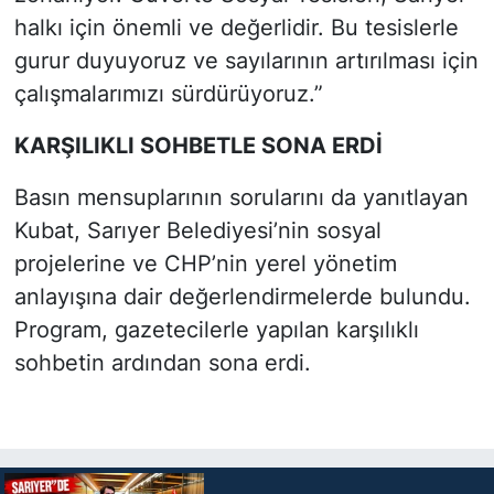
halkı için önemli ve değerlidir. Bu tesislerle
gurur duyuyoruz ve sayılarının artırılması için
çalışmalarımızı sürdürüyoruz.”
KARŞILIKLI SOHBETLE SONA ERDİ
Basın mensuplarının sorularını da yanıtlayan
Kubat, Sarıyer Belediyesi’nin sosyal
projelerine ve CHP’nin yerel yönetim
anlayışına dair değerlendirmelerde bulundu.
Program, gazetecilerle yapılan karşılıklı
sohbetin ardından sona erdi.