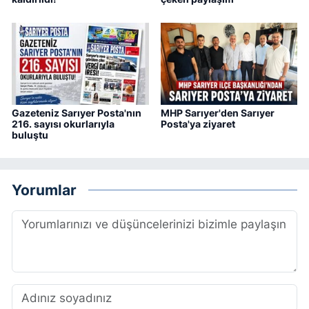
Gazeteniz Sarıyer Posta'nın
MHP Sarıyer'den Sarıyer
216. sayısı okurlarıyla
Posta'ya ziyaret
buluştu
Yorumlar