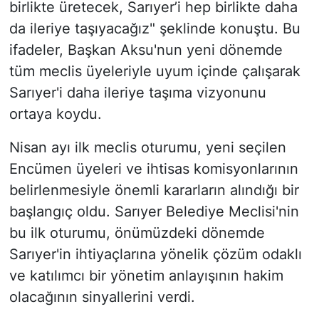
birlikte üretecek, Sarıyer’i hep birlikte daha
da ileriye taşıyacağız" şeklinde konuştu. Bu
ifadeler, Başkan Aksu'nun yeni dönemde
tüm meclis üyeleriyle uyum içinde çalışarak
Sarıyer'i daha ileriye taşıma vizyonunu
ortaya koydu.
Nisan ayı ilk meclis oturumu, yeni seçilen
Encümen üyeleri ve ihtisas komisyonlarının
belirlenmesiyle önemli kararların alındığı bir
başlangıç oldu. Sarıyer Belediye Meclisi'nin
bu ilk oturumu, önümüzdeki dönemde
Sarıyer'in ihtiyaçlarına yönelik çözüm odaklı
ve katılımcı bir yönetim anlayışının hakim
olacağının sinyallerini verdi.