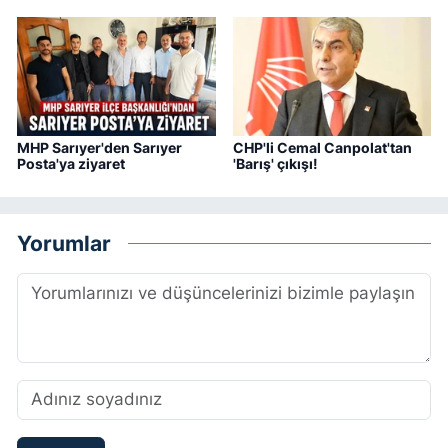
MHP Sarıyer'den Sarıyer
CHP'li Cemal Canpolat'tan
Posta'ya ziyaret
'Barış' çıkışı!
Yorumlar