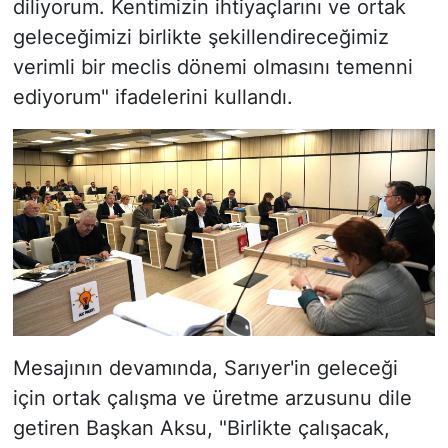
diliyorum. Kentimizin ihtiyaçlarını ve ortak
geleceğimizi birlikte şekillendireceğimiz
verimli bir meclis dönemi olmasını temenni
ediyorum" ifadelerini kullandı.
Mesajının devamında, Sarıyer'in geleceği
için ortak çalışma ve üretme arzusunu dile
getiren Başkan Aksu, "Birlikte çalışacak,