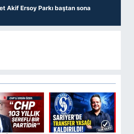
t Akif Ersoy Parkı baştan sona