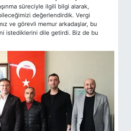
şınma süreciyle ilgili bilgi alarak,
bileceğimizi değerlendirdik. Vergi
mız ve görevli memur arkadaşlar, bu
istediklerini dile getirdi. Biz de bu