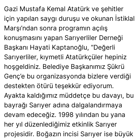
Gazi Mustafa Kemal Atatürk ve şehitler
için yapılan saygı duruşu ve okunan İstiklal
Marşı’ndan sonra programın açılış
konuşmasını yapan Sarıyerliler Derneği
Başkanı Hayati Kaptanoğlu, “Değerli
Sarıyerliler, kıymetli Atatürkçüler hepiniz
hoşgeldiniz. Belediye Başkanımız Şükrü
Genç’e bu organizasyonda bizlere verdiği
destekten ötürü teşekkür ediyorum.
Ayakta kaldığımız müddetçe bu davayı, bu
bayrağı Sarıyer adına dalgalandırmaya
devam edeceğiz. 1998 yılından bu yana
her yıl düzenlediğimiz etkinlik Sarıyer
projesidir. Boğazın incisi Sarıyer ise büyük