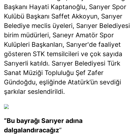
Başkanı Hayati Kaptanoğlu, Sarıyer Spor
Kulübü Başkanı Saffet Akkoyun, Sarıyer
Belediye meclis üyeleri, Sarıyer Belediyesi
birim müdürleri, Sarıeyr Amatör Spor
Kulüpleri Başkanları, Sarıyer'de faaliyet
gösteren STK temsilcileri ve çok sayıda
Sarıyerli katıldı. Sarıyer Belediyesi Türk
Sanat Müziği Topluluğu Şef Zafer
Gündoğdu, eşliğinde Atatürk’ün sevdiği
şarkılar seslendirildi.
“Bu bayrağı Sarıyer adına
dalgalandıracağız
”