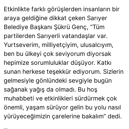
Etkinlikte farklı görüşlerden insanların bir
araya geldiğine dikkat çeken Sarıyer
Belediye Başkanı Şükrü Genç, “Tüm
partilerden Sarıyerli vatandaşlar var.
Yurtseverim, milliyetçiyim, ulusalcıyım,
ben bu ülkeyi çok seviyorum diyorsak
hepimize sorumluluklar düşüyor. Katkı
sunan herkese teşekkür ediyorum. Sizlerin
gelmesiyle gönlündeki sevgiyle bugün
sağanak yağış da olmadı. Bu hoş
muhabbeti ve etkinlikleri sürdürmek çok
önemli, yaşam sürüyor gelin bu yolu nasıl
yürüyeceğimizin çarelerine bakalım” dedi.