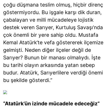
çoğu düşmana teslim olmuş, hiçbir direnç
göstermiyordu. Bu işgale karşı dik duran,
çabalayan ve milli mücadeleye lojistik
destek veren Sarıyer, Kurtuluş Savaşı’nda
çok önemli bir yere sahip oldu. Mustafa
Kemal Atatürk’te vefa göstererek ilçemize
gelmişti. Neden diğer ilçeler değil de
Sarıyer? Bunun bir manası olmalıydı. İşte
bu tarihi olayın arkasında yatan sebep
budur. Atatürk, Sarıyerlilere verdiği önemi
bu şekilde gösterdi.”
“Atatürk’ün izinde mücadele edeceğiz”