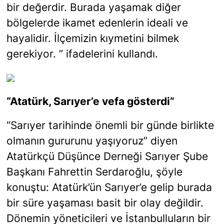
bir değerdir. Burada yaşamak diğer
bölgelerde ikamet edenlerin ideali ve
hayalidir. İlçemizin kıymetini bilmek
gerekiyor. ” ifadelerini kullandı.
“Atatürk, Sarıyer’e vefa gösterdi”
“Sarıyer tarihinde önemli bir günde birlikte
olmanın gururunu yaşıyoruz” diyen
Atatürkçü Düşünce Derneği Sarıyer Şube
Başkanı Fahrettin Serdaroğlu, şöyle
konuştu: Atatürk’ün Sarıyer’e gelip burada
bir süre yaşaması basit bir olay değildir.
Dönemin yöneticileri ve İstanbulluların bir