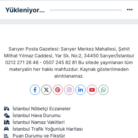
Yükleniyor...
Sarıyer Posta Gazetesi: Sarıyer Merkez Mahallesi, Şehit
Mithat Yılmaz Caddesi, Yar Sk. No:2, 34450 Sarıyer/İstanbul
0212 271 26 46 - 0507 245 82 81 Bu sitede yayınlanan tüm
materyalin her hakkı mahfuzdur. Kaynak gösterilmeden
alıntılanamaz.
İstanbul Nöbetçi Eczaneler
İstanbul Hava Durumu
İstanbul Namaz Vakitleri
İstanbul Trafik Yoğunluk Haritası
Puan Durumu ve Fikstür