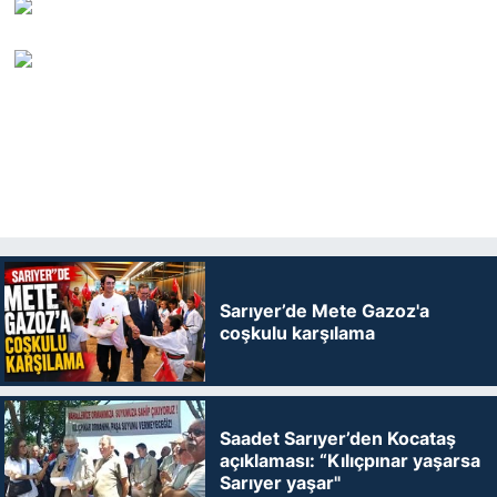
Sarıyer’de Mete Gazoz'a
coşkulu karşılama
Saadet Sarıyer’den Kocataş
açıklaması: “Kılıçpınar yaşarsa
Sarıyer yaşar"