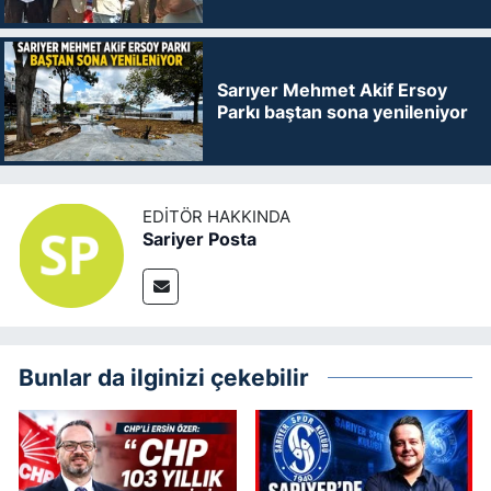
Sarıyer Mehmet Akif Ersoy
Parkı baştan sona yenileniyor
EDITÖR HAKKINDA
Sariyer Posta
Bunlar da ilginizi çekebilir