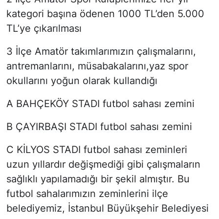
kategori başına ödenen 1000 TL’den 5.000
TL’ye çıkarılması
3 İlçe Amatör takımlarımızın çalışmalarını,
antremanlarını, müsabakalarını,yaz spor
okullarını yoğun olarak kullandığı
A BAHÇEKÖY STADI futbol sahası zemini
B ÇAYIRBAŞI STADI futbol sahası zemini
C KİLYOS STADI futbol sahası zeminleri
uzun yıllardır değişmediği gibi çalışmaların
sağlıklı yapılamadığı bir şekil almıştır. Bu
futbol sahalarımızın zeminlerini ilçe
belediyemiz, İstanbul Büyükşehir Belediyesi