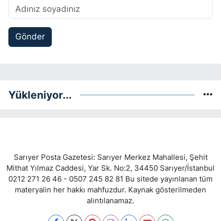
Gönder
Yükleniyor...
Sarıyer Posta Gazetesi: Sarıyer Merkez Mahallesi, Şehit
Mithat Yılmaz Caddesi, Yar Sk. No:2, 34450 Sarıyer/İstanbul
0212 271 26 46 - 0507 245 82 81 Bu sitede yayınlanan tüm
materyalin her hakkı mahfuzdur. Kaynak gösterilmeden
alıntılanamaz.