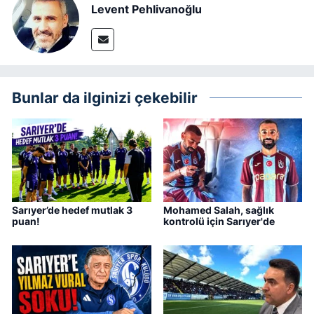
Levent Pehlivanoğlu
Bunlar da ilginizi çekebilir
Sarıyer’de hedef mutlak 3
Mohamed Salah, sağlık
puan!
kontrolü için Sarıyer'de