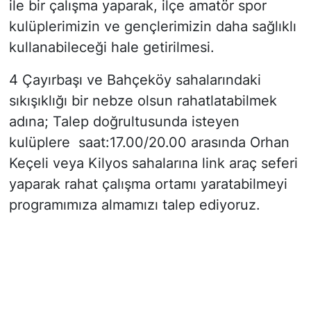
ile bir çalışma yaparak, ilçe amatör spor
kulüplerimizin ve gençlerimizin daha sağlıklı
kullanabileceği hale getirilmesi.
4 Çayırbaşı ve Bahçeköy sahalarındaki
sıkışıklığı bir nebze olsun rahatlatabilmek
adına; Talep doğrultusunda isteyen
kulüplere saat:17.00/20.00 arasında Orhan
Keçeli veya Kilyos sahalarına link araç seferi
yaparak rahat çalışma ortamı yaratabilmeyi
programımıza almamızı talep ediyoruz.