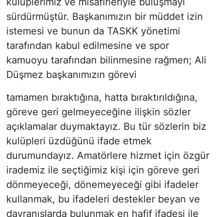
kulüplerimiz ve misafirleriyle buluşmayı
sürdürmüştür. Başkanımızın bir müddet izin
istemesi ve bunun da TASKK yönetimi
tarafından kabul edilmesine ve spor
kamuoyu tarafından bilinmesine rağmen; Ali
Düşmez başkanımızın görevi
tamamen bıraktığına, hatta bıraktırıldığına,
göreve geri gelmeyeceğine ilişkin sözler
açıklamalar duymaktayız. Bu tür sözlerin biz
kulüpleri üzdüğünü ifade etmek
durumundayız. Amatörlere hizmet için özgür
irademiz ile seçtiğimiz kişi için göreve geri
dönmeyeceği, dönemeyeceği gibi ifadeler
kullanmak, bu ifadeleri destekler beyan ve
davranışlarda bulunmak en hafif ifadesi ile