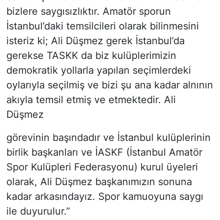
bizlere saygısızlıktır. Amatör sporun
İstanbul’daki temsilcileri olarak bilinmesini
isteriz ki; Ali Düşmez gerek İstanbul’da
gerekse TASKK da biz kulüplerimizin
demokratik yollarla yapılan seçimlerdeki
oylarıyla seçilmiş ve bizi şu ana kadar alnının
akıyla temsil etmiş ve etmektedir. Ali
Düşmez
görevinin başındadır ve İstanbul kulüplerinin
birlik başkanları ve İASKF (İstanbul Amatör
Spor Kulüpleri Federasyonu) kurul üyeleri
olarak, Ali Düşmez başkanımızın sonuna
kadar arkasındayız. Spor kamuoyuna saygı
ile duyurulur.”