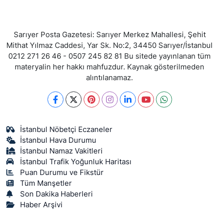
Sarıyer Posta Gazetesi: Sarıyer Merkez Mahallesi, Şehit
Mithat Yılmaz Caddesi, Yar Sk. No:2, 34450 Sarıyer/İstanbul
0212 271 26 46 - 0507 245 82 81 Bu sitede yayınlanan tüm
materyalin her hakkı mahfuzdur. Kaynak gösterilmeden
alıntılanamaz.
İstanbul Nöbetçi Eczaneler
İstanbul Hava Durumu
İstanbul Namaz Vakitleri
İstanbul Trafik Yoğunluk Haritası
Puan Durumu ve Fikstür
Tüm Manşetler
Son Dakika Haberleri
Haber Arşivi