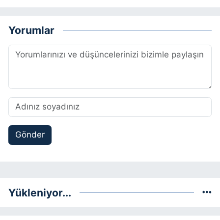
Yorumlar
Gönder
Yükleniyor...