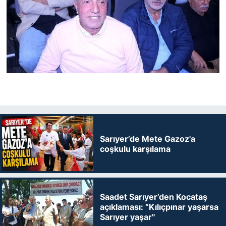
Sarıyer’de Mete Gazoz'a
coşkulu karşılama
Saadet Sarıyer’den Kocataş
açıklaması: “Kılıçpınar yaşarsa
Sarıyer yaşar"