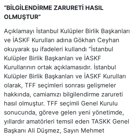
“BİLGİLENDİRME ZARURETİ HASIL
OLMUŞTUR”
Açıklamayı İstanbul Kulüpler Birlik Başkanları
ve İASKF Kurulları adına Gökhan Ceyhan
okuyarak şu ifadeleri kullandı “İstanbul
Kulüpler Birlik Başkanları ve İASKF
Kurullarının ortak açıklamasıdır. İstanbul
Kulüpler Birlik Başkanları ve İASKF Kurulları
olarak, TFF seçimleri sonrası gelişmeler
hakkında, camiamızı bilgilendirme zarureti
hasıl olmuştur. TFF seçimli Genel Kurulu
sonucunda, göreve gelen yeni yönetimde,
yıllardır amatörleri temsil eden TASKK Genel
Başkanı Ali Düşmez, Sayın Mehmet