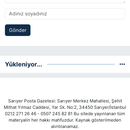
Gönder
Yükleniyor...
Sarıyer Posta Gazetesi: Sarıyer Merkez Mahallesi, Şehit
Mithat Yılmaz Caddesi, Yar Sk. No:2, 34450 Sarıyer/İstanbul
0212 271 26 46 - 0507 245 82 81 Bu sitede yayınlanan tüm
materyalin her hakkı mahfuzdur. Kaynak gösterilmeden
alıntılanamaz.