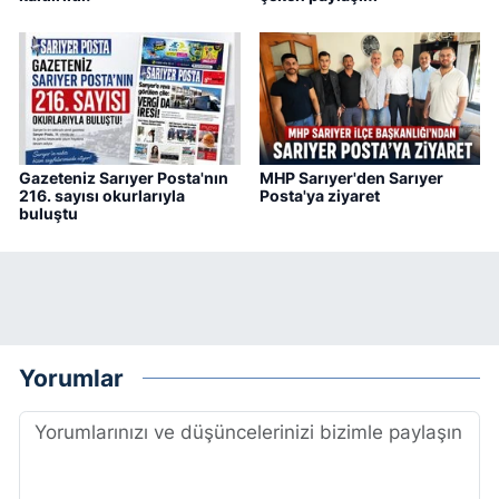
Gazeteniz Sarıyer Posta'nın
MHP Sarıyer'den Sarıyer
216. sayısı okurlarıyla
Posta'ya ziyaret
buluştu
Yorumlar