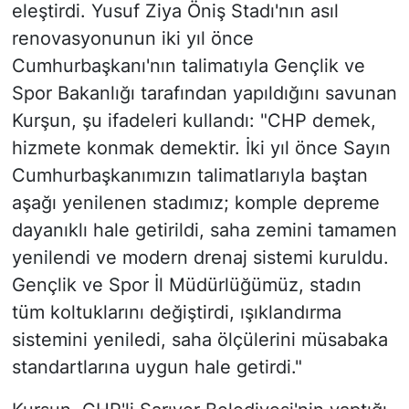
eleştirdi. Yusuf Ziya Öniş Stadı'nın asıl
renovasyonunun iki yıl önce
Cumhurbaşkanı'nın talimatıyla Gençlik ve
Spor Bakanlığı tarafından yapıldığını savunan
Kurşun, şu ifadeleri kullandı: "CHP demek,
hizmete konmak demektir. İki yıl önce Sayın
Cumhurbaşkanımızın talimatlarıyla baştan
aşağı yenilenen stadımız; komple depreme
dayanıklı hale getirildi, saha zemini tamamen
yenilendi ve modern drenaj sistemi kuruldu.
Gençlik ve Spor İl Müdürlüğümüz, stadın
tüm koltuklarını değiştirdi, ışıklandırma
sistemini yeniledi, saha ölçülerini müsabaka
standartlarına uygun hale getirdi."