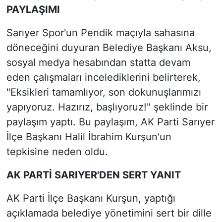
PAYLAŞIMI
Sarıyer Spor'un Pendik maçıyla sahasına
döneceğini duyuran Belediye Başkanı Aksu,
sosyal medya hesabından statta devam
eden çalışmaları incelediklerini belirterek,
"Eksikleri tamamlıyor, son dokunuşlarımızı
yapıyoruz. Hazırız, başlıyoruz!" şeklinde bir
paylaşım yaptı. Bu paylaşım, AK Parti Sarıyer
İlçe Başkanı Halil İbrahim Kurşun'un
tepkisine neden oldu.
AK PARTİ SARIYER'DEN SERT YANIT
AK Parti İlçe Başkanı Kurşun, yaptığı
açıklamada belediye yönetimini sert bir dille