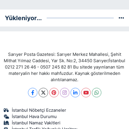
Yükleniyor...
Sarıyer Posta Gazetesi: Sarıyer Merkez Mahallesi, Şehit
Mithat Yılmaz Caddesi, Yar Sk. No:2, 34450 Sarıyer/İstanbul
0212 271 26 46 - 0507 245 82 81 Bu sitede yayınlanan tüm
materyalin her hakkı mahfuzdur. Kaynak gösterilmeden
alıntılanamaz.
İstanbul Nöbetçi Eczaneler
İstanbul Hava Durumu
İstanbul Namaz Vakitleri