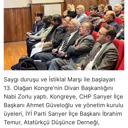
Saygı duruşu ve İstiklal Marşı ile başlayan
13. Olağan Kongre'nin Divan Başkanlığını
Nabi Zorlu yaptı. Kongreye, CHP Sarıyer İlçe
Başkanı Ahmet Güveloğlu ve yönetim kurulu
üyeleri, İYİ Parti Sarıyer İlçe Başkanı İbrahim
Temur, Atatürkçü Düşünce Derneği,