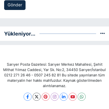
Gönder
Yükleniyor...
Sarıyer Posta Gazetesi: Sarıyer Merkez Mahallesi, Şehit
Mithat Yılmaz Caddesi, Yar Sk. No:2, 34450 Sarıyer/İstanbul
0212 271 26 46 - 0507 245 82 81 Bu sitede yayınlanan tüm
materyalin her hakkı mahfuzdur. Kaynak gösterilmeden
alıntılanamaz.