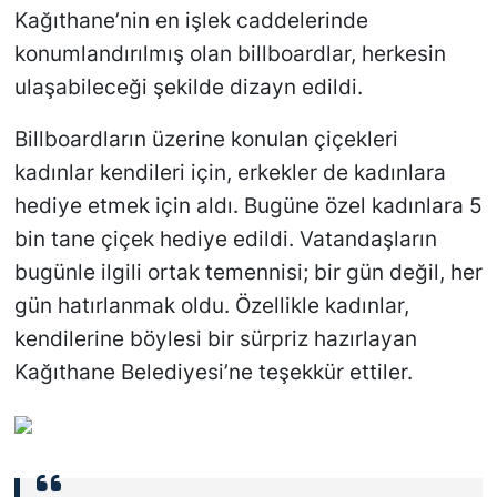
Kağıthane’nin en işlek caddelerinde
konumlandırılmış olan billboardlar, herkesin
ulaşabileceği şekilde dizayn edildi.
Billboardların üzerine konulan çiçekleri
kadınlar kendileri için, erkekler de kadınlara
hediye etmek için aldı. Bugüne özel kadınlara 5
bin tane çiçek hediye edildi. Vatandaşların
bugünle ilgili ortak temennisi; bir gün değil, her
gün hatırlanmak oldu. Özellikle kadınlar,
kendilerine böylesi bir sürpriz hazırlayan
Kağıthane Belediyesi’ne teşekkür ettiler.