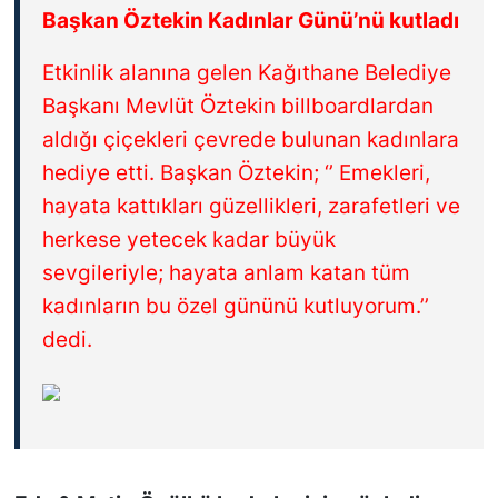
Başkan Öztekin Kadınlar Günü’nü kutladı
Etkinlik alanına gelen Kağıthane Belediye
Başkanı Mevlüt Öztekin billboardlardan
aldığı çiçekleri çevrede bulunan kadınlara
hediye etti. Başkan Öztekin; ‘’ Emekleri,
hayata kattıkları güzellikleri, zarafetleri ve
herkese yetecek kadar büyük
sevgileriyle; hayata anlam katan tüm
kadınların bu özel gününü kutluyorum.’’
dedi.