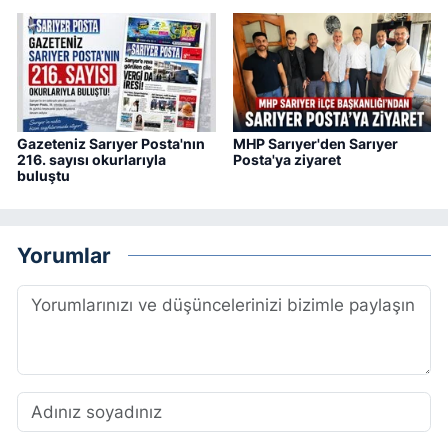
Gazeteniz Sarıyer Posta'nın
MHP Sarıyer'den Sarıyer
216. sayısı okurlarıyla
Posta'ya ziyaret
buluştu
Yorumlar